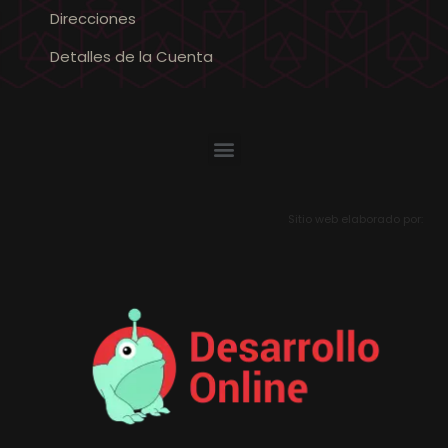
Direcciones
Detalles de la Cuenta
Sitio web elaborado por: