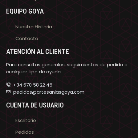
EQUIPO GOYA
Nuestra Historia
Contacto
ATENCIÓN AL CLIENTE
Para consultas generales, seguimientos de pedido o
cualquier tipo de ayuda:
+34 670 58 22 45
pedidos@artesaniasgoya.com
CUENTA DE USUARIO
Escritorio
Pedidos