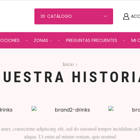
CATÁLOGO
ACC
MOCIONES
ZONAS
PREGUNTAS FRECUENTES
MI 
Inicio
NUESTRA HISTORI
amet, consectetur adipiscing elit, sed do eiusmod tempor incididunt ut
aliqua. Ut enim ad minim veniam, quis nostrud