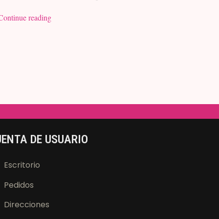
Continue reading
ENTA DE USUARIO
Escritorio
Pedidos
Direcciones