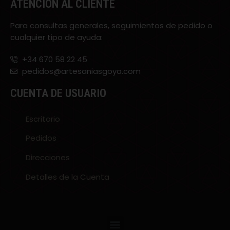
ATENCIÓN AL CLIENTE
Para consultas generales, seguimientos de pedido o
cualquier tipo de ayuda:
+34 670 58 22 45
pedidos@artesaniasgoya.com
CUENTA DE USUARIO
Escritorio
Pedidos
Direcciones
Detalles de la Cuenta