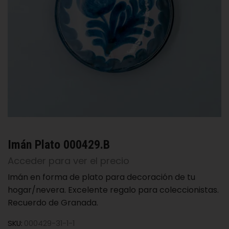
Imán Plato 000429.B
Acceder para ver el precio
Imán en forma de plato para decoración de tu
hogar/nevera. Excelente regalo para coleccionistas.
Recuerdo de Granada.
SKU:
000429-31-1-1