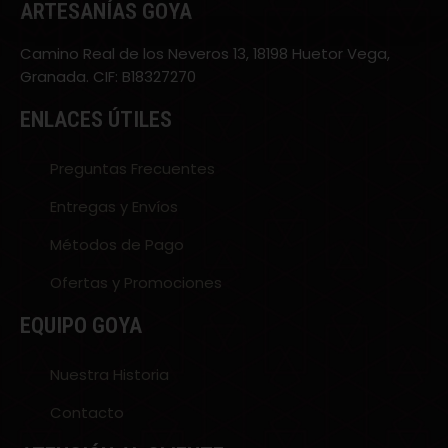
ARTESANÍAS GOYA
Camino Real de los Neveros 13, 18198 Huetor Vega,
Granada. CIF: B18327270
ENLACES ÚTILES
Preguntas Frecuentes
Entregas y Envíos
Métodos de Pago
Ofertas y Promociones
EQUIPO GOYA
Nuestra Historia
Contacto