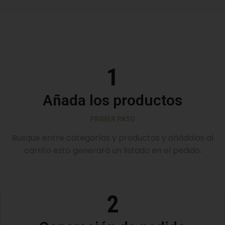
1
Añada los productos
PRIMER PASO
Busque entre categorías y productos y añádalos al
carrito esto generará un listado en el pedido.
2