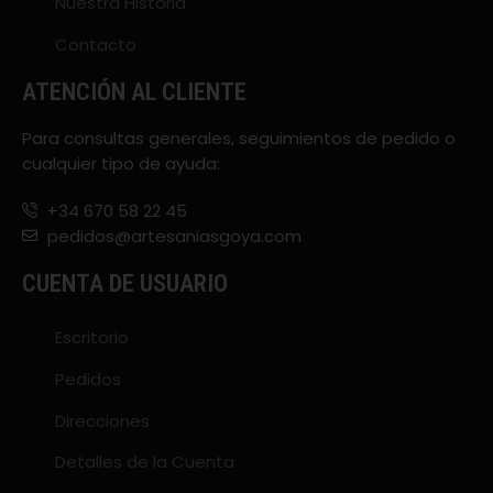
Nuestra Historia
Contacto
ATENCIÓN AL CLIENTE
Para consultas generales, seguimientos de pedido o
cualquier tipo de ayuda:
+34 670 58 22 45
pedidos@artesaniasgoya.com
CUENTA DE USUARIO
Escritorio
Pedidos
Direcciones
Detalles de la Cuenta