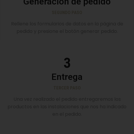
Generación de pedido
SEGUNDO PASO
Rellene los formularios de datos en la página de
pedido y presione el botón generar pedido.
3
Entrega
TERCER PASO
Una vez realizado el pedido entregaremos los
productos en las instalaciones que nos ha indicado
en el pedido.