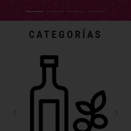
CATEGORÍAS