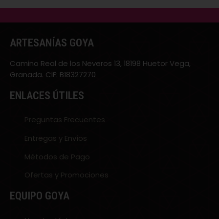
ARTESANÍAS GOYA
Camino Real de los Neveros 13, 18198 Huetor Vega,
Granada. CIF: B18327270
ENLACES ÚTILES
Preguntas Frecuentes
Entregas y Envíos
Métodos de Pago
Ofertas y Promociones
EQUIPO GOYA