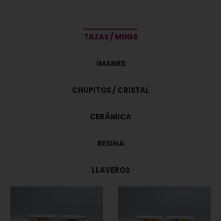
TAZAS / MUGS
IMANES
CHUPITOS / CRISTAL
CERÁMICA
RESINA
LLAVEROS