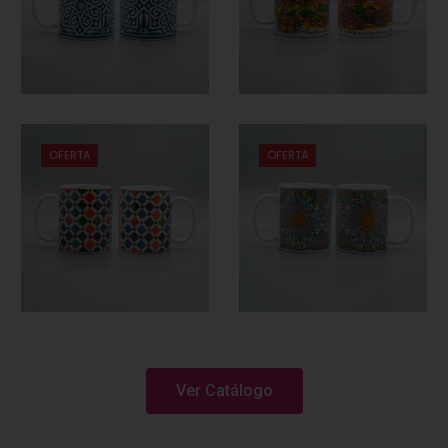
OFERTA
OFERTA
Ver Catálogo